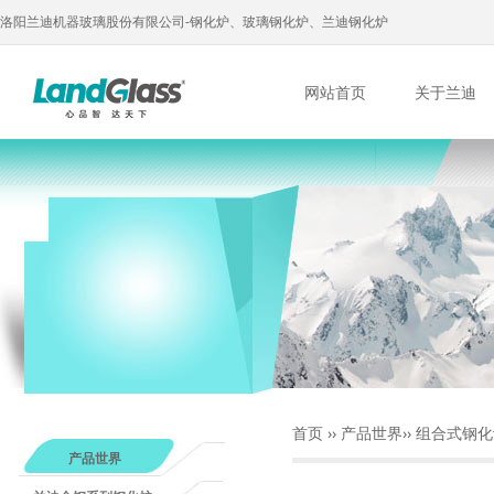
洛阳兰迪机器玻璃股份有限公司-钢化炉、玻璃钢化炉、兰迪钢化炉
网站首页
关于兰迪
首页
››
产品世界
››
组合式钢化
产品世界