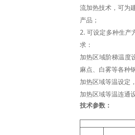
流加热技术，可为
产品；
2. 可设定多种生
求：
加热区域阶梯温度
麻点、白雾等各种
加热区域等温设定
加热区域等温连通
技术参数：