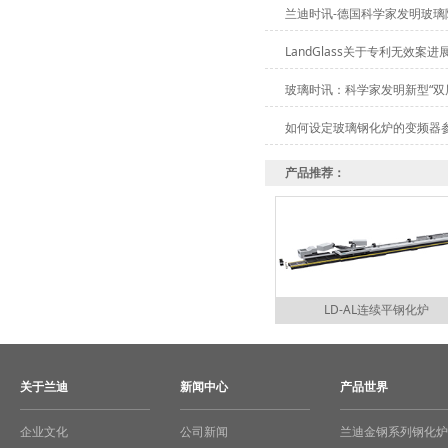
兰迪时讯-德国科学家发明玻
LandGlass关于专利无效案
玻璃时讯：科学家发明新型“双
如何设定玻璃钢化炉的变频器
产品推荐：
LD-AL连续平钢化炉
关于兰迪
新闻中心
产品世界
企业文化
公司新闻
兰迪金钢系列钢化炉