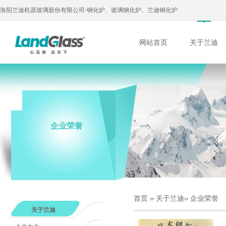
洛阳兰迪机器玻璃股份有限公司-钢化炉、玻璃钢化炉、兰迪钢化炉
网站首页
关于兰迪
企业荣誉
首页
››
关于兰迪
››
企业荣誉
关于兰迪