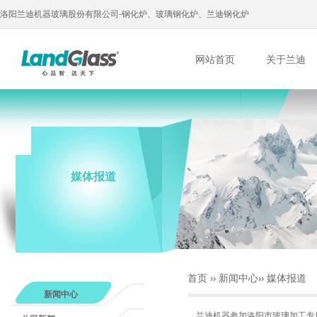
洛阳兰迪机器玻璃股份有限公司-钢化炉、玻璃钢化炉、兰迪钢化炉
网站首页
关于兰迪
媒体报道
首页
››
新闻中心
››
媒体报道
新闻中心
兰迪机器参加洛阳市玻璃加工专