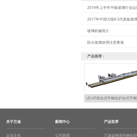
2019年上半年平板玻璃行业
2017年中国大陆8.5代基板玻
玻璃机械简介
防火玻璃使用注意事项
产品推荐：
LD-AT组合式平钢化炉合式平
关于兰迪
新闻中心
产品世界
企业文化
公司新闻
兰迪金钢系列钢化炉