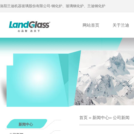
洛阳兰迪机器玻璃股份有限公司-钢化炉、玻璃钢化炉、兰迪钢化炉
网站首页
关于兰迪
首页
››
新闻中心
››
公司新闻
新闻中心