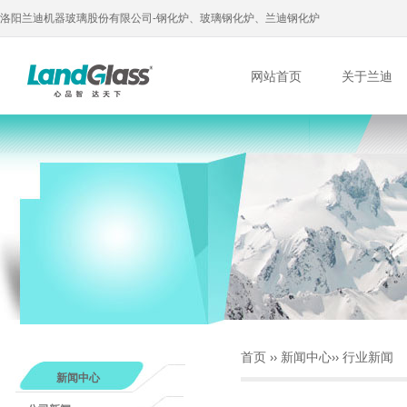
洛阳兰迪机器玻璃股份有限公司-钢化炉、玻璃钢化炉、兰迪钢化炉
网站首页
关于兰迪
首页
››
新闻中心
››
行业新闻
新闻中心