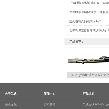
兰迪时讯-新型玻璃贴膜，玻璃
兰迪时讯-和钢铁硬度一样的玻
防火玻璃真的能防火吗？
关于选择高质量玻璃钢化炉的
产品推荐：
LD-ABJ强制对流平弯双向钢
关于兰迪
新闻中心
产品世界
企业文化
公司新闻
兰迪金钢系列钢化炉