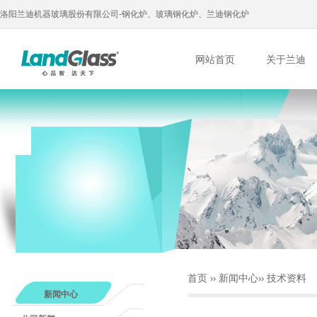
洛阳兰迪机器玻璃股份有限公司-钢化炉、玻璃钢化炉、兰迪钢化炉
网站首页
关于兰迪
首页
››
新闻中心
››
技术资料
新闻中心