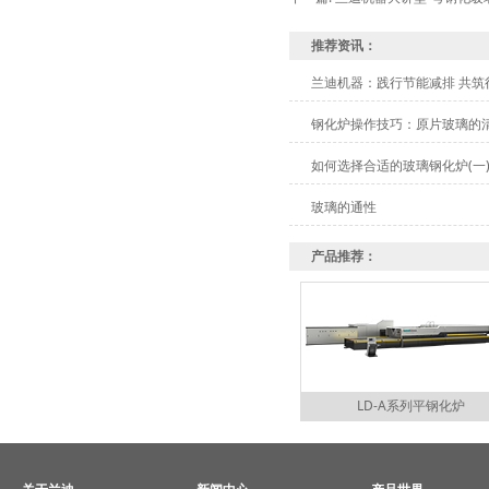
推荐资讯：
兰迪机器：践行节能减排 共筑
钢化炉操作技巧：原片玻璃的
如何选择合适的玻璃钢化炉(一
玻璃的通性
产品推荐：
LD-A系列平钢化炉