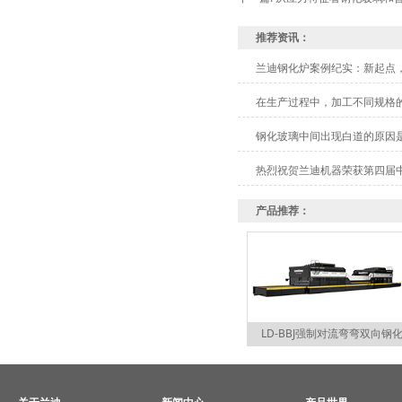
推荐资讯：
兰迪钢化炉案例纪实：新起点
在生产过程中，加工不同规格
钢化玻璃中间出现白道的原因
热烈祝贺兰迪机器荣获第四届
产品推荐：
LD-BBJ强制对流弯弯双向钢