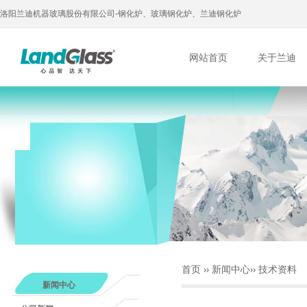
洛阳兰迪机器玻璃股份有限公司-钢化炉、玻璃钢化炉、兰迪钢化炉
网站首页
关于兰迪
首页
››
新闻中心
››
技术资料
新闻中心