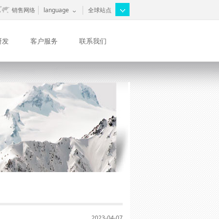
销售网络
language
全球站点
研发
客户服务
联系我们
2023-04-07