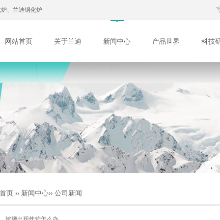
化炉、兰迪钢化炉
网站首页
关于兰迪
新闻中心
产品世界
科技
首页
››
新闻中心
››
公司新闻
玻璃出现炸炉怎么办