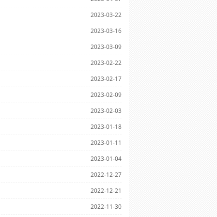
2023-03-22
2023-03-16
2023-03-09
2023-02-22
2023-02-17
2023-02-09
2023-02-03
2023-01-18
2023-01-11
2023-01-04
2022-12-27
2022-12-21
2022-11-30