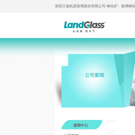
洛阳兰迪机器玻璃股份有限公司-钢化炉、玻璃钢
公司新闻
新闻中心