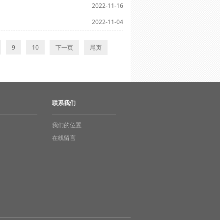
2022-11-16
2022-11-04
9
10
下一页
尾页
联系我们
我们的位置
在线留言