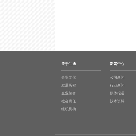
关于兰迪
新闻中心
企业文化
公司新闻
发展历程
行业新闻
企业荣誉
媒体报道
社会责任
技术资料
组织机构