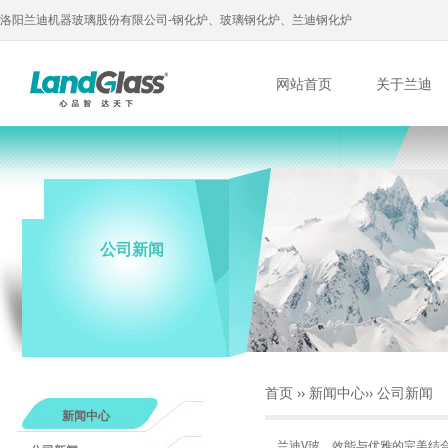
洛阳兰迪机器玻璃股份有限公司-钢化炉、玻璃钢化炉、兰迪钢化炉
网站首页
关于兰迪
公司新闻
首页
››
新闻中心
››
公司新闻
新闻中心
兰迪V玻，效能与优雅的完美结